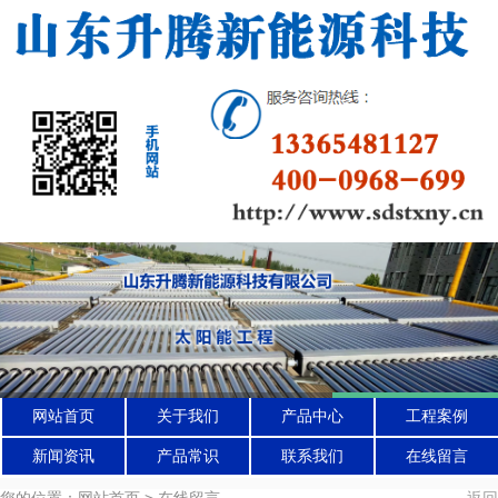
网站首页
关于我们
产品中心
工程案例
新闻资讯
产品常识
联系我们
在线留言
您的位置：网站首页 > 在线留言
返回