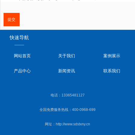
快速导航
——
网站首页
关于我们
案例展示
产品中心
新闻资讯
联系我们
电话：13365481127
全国免费服务热线：400-0968-699
网址：http://www.sdstxny.cn