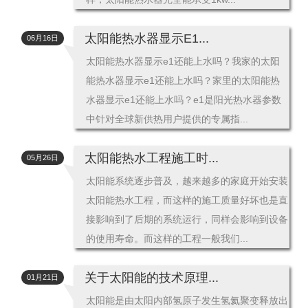
太阳能热水器显示E1...
06月16日
太阳能热水器显示e1还能上水吗？我家的太阳
能热水器显示e1还能上水吗？家里的太阳能热
水器显示e1还能上水吗？e1是阳光热水器参数
中针对全球新供热用户提供的专属指...
太阳能热水工程施工时...
05月26日
太阳能系统逐步普及，越来越多的家庭开始安装
太阳能热水工程，而这样的施工质量好坏也是直
接影响到了后期的系统运行，同样会影响到设备
的使用寿命。而这样的工程一般我们...
关于太阳能的技术原理...
01月21日
太阳能是由太阳内部氢原子发生氢氦聚变释放出