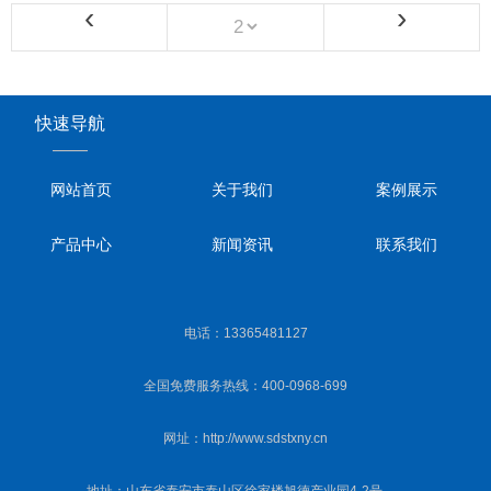
‹
›
快速导航
——
网站首页
关于我们
案例展示
产品中心
新闻资讯
联系我们
电话：13365481127
全国免费服务热线：400-0968-699
网址：http://www.sdstxny.cn
地址：山东省泰安市泰山区徐家楼旭德产业园4-2号