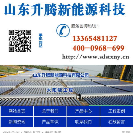
网站首页
关于我们
产品中心
工程案例
新闻资讯
产品常识
联系我们
在线留言
您的位置：网站首页 > 新闻资讯
返回