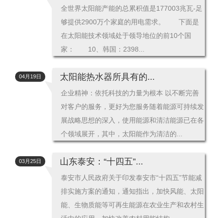
全世界太阳能产能的总累积值是177003兆瓦-足
够提供2900万个家庭的用电需求。 下面是
在太阳能技术领域处于领导地位的前10个国
家： 10、韩国：2398...
太阳能热水器所具有的...
04月19日
企业精神：依托科技的力量为根本 以不断完善
对客户的服务，更好为您服务随着能源可持续发
展战略思想的深入，使用能源和清洁能源已在各
个领域展开，其中，太阳能作为清洁的...
山东泰安：“十四五”...
03月25日
泰安市人民政府关于印发泰安市“十四五”节能减
排实施方案的通知，通知指出，加快风能、太阳
能、生物质能等可再生能源在农业生产和农村生